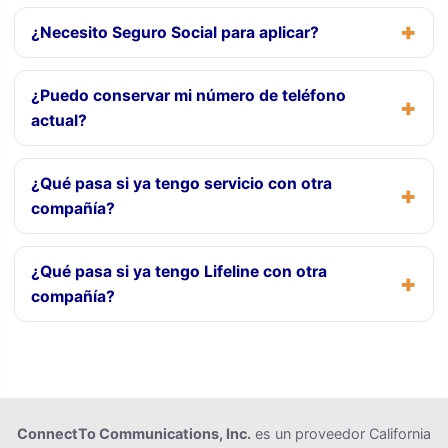
¿Necesito Seguro Social para aplicar?
¿Puedo conservar mi número de teléfono
actual?
¿Qué pasa si ya tengo servicio con otra
compañía?
¿Qué pasa si ya tengo Lifeline con otra
compañía?
ConnectTo Communications, Inc.
es un proveedor California