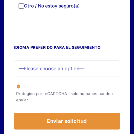
Otro / No estoy seguro(a)
IDIOMA PREFERIDO PARA EL SEGUIMIENTO
Protegido por reCAPTCHA · solo humanos pueden
enviar