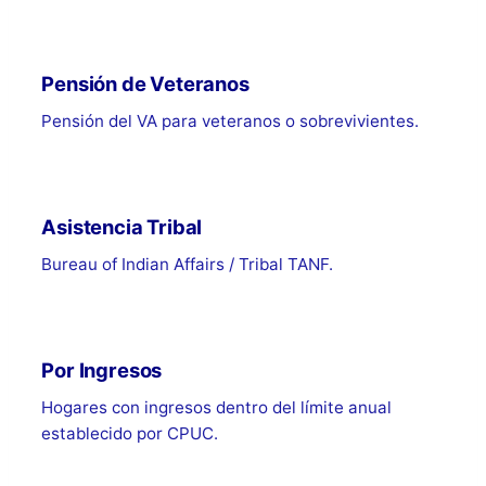
Pensión de Veteranos
Pensión del VA para veteranos o sobrevivientes.
Asistencia Tribal
Bureau of Indian Affairs / Tribal TANF.
Por Ingresos
Hogares con ingresos dentro del límite anual
establecido por CPUC.