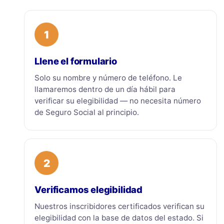
1
Llene el formulario
Solo su nombre y número de teléfono. Le
llamaremos dentro de un día hábil para
verificar su elegibilidad — no necesita número
de Seguro Social al principio.
2
Verificamos elegibilidad
Nuestros inscribidores certificados verifican su
elegibilidad con la base de datos del estado. Si