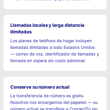
Llamadas locales y larga distancia
ilimitadas
Los planes de teléfono de hogar incluyen
llamadas ilimitadas a todo Estados Unidos
— correo de voz, identificador de llamadas y
llamada en espera sin costo adicional.
Conserve su número actual
La transferencia de número es gratis.
Nosotros nos encargamos del papeleo — su
número actual se transfiere a ConnectTo sin