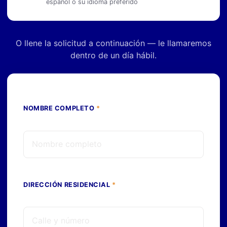
español o su idioma preferido
O llene la solicitud a continuación — le llamaremos
dentro de un día hábil.
NOMBRE COMPLETO
*
DIRECCIÓN RESIDENCIAL
*