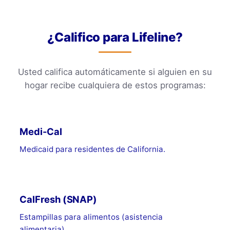
¿Califico para Lifeline?
Usted califica automáticamente si alguien en su
hogar recibe cualquiera de estos programas:
Medi-Cal
Medicaid para residentes de California.
CalFresh (SNAP)
Estampillas para alimentos (asistencia
alimentaria).