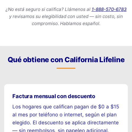
¿No está seguro si califica? Llámenos al
1-888-570-6783
y revisamos su elegibilidad con usted — sin costo, sin
compromiso. Hablamos español.
Qué obtiene con California Lifeline
Factura mensual con descuento
Los hogares que califican pagan de $0 a $15
al mes por teléfono o internet, según el plan
elegido. El descuento se aplica directamente
— sin reembolsos, sin papeleo adicional.