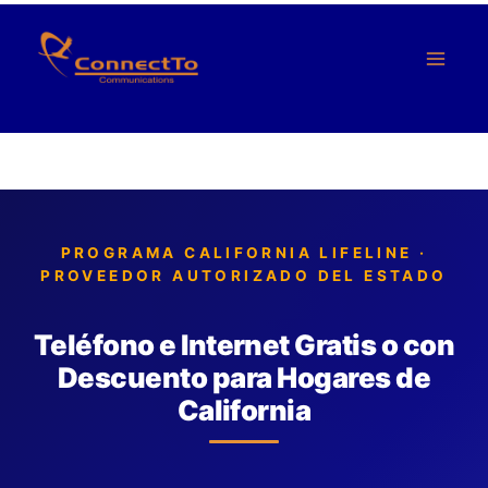
Skip
to
content
PROGRAMA CALIFORNIA LIFELINE ·
PROVEEDOR AUTORIZADO DEL ESTADO
Teléfono e Internet Gratis o con
Descuento para Hogares de
California