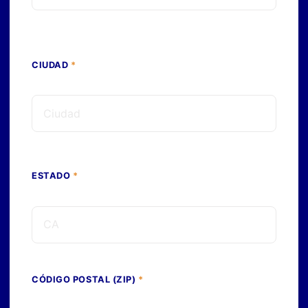
CIUDAD
*
ESTADO
*
CÓDIGO POSTAL (ZIP)
*