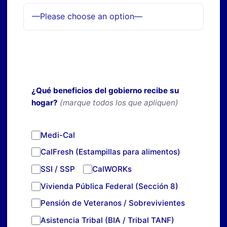
¿Qué beneficios del gobierno recibe su
hogar?
(marque todos los que apliquen)
Medi-Cal
CalFresh (Estampillas para alimentos)
SSI / SSP
CalWORKs
Vivienda Pública Federal (Sección 8)
Pensión de Veteranos / Sobrevivientes
Asistencia Tribal (BIA / Tribal TANF)