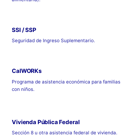
SSI / SSP
Seguridad de Ingreso Suplementario.
CalWORKs
Programa de asistencia económica para familias
con niños.
Vivienda Pública Federal
Sección 8 u otra asistencia federal de vivienda.