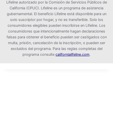
Lifeline autorizado por la Comisión de Servicios Públicos de
California (CPUC). Lifeline es un programa de asistencia
gubernamental. El beneficio Lifeline está disponible para un
solo suscriptor por hogar, y no es transferible. Solo los
consumidores elegibles pueden inscribirse en Lifeline. Los
consumidores que intencionalmente hagan declaraciones
falsas para obtener el beneficio pueden ser castigados con
multa, prisión, cancelación de la inscripción, o pueden ser
excluidos del programa. Para las reglas completas del
programa consulte
californialifeline.com
.