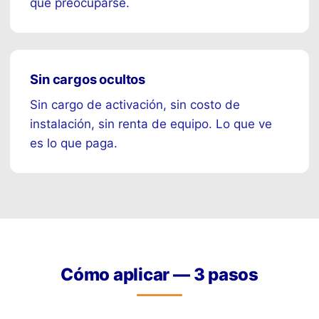
qué preocuparse.
Sin cargos ocultos
Sin cargo de activación, sin costo de
instalación, sin renta de equipo. Lo que ve
es lo que paga.
Cómo aplicar — 3 pasos