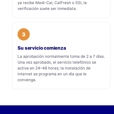
ya recibe Medi-Cal, CalFresh o SSI, la
verificación suele ser inmediata.
3
Su servicio comienza
La aprobación normalmente toma de 2 a 7 días.
Una vez aprobado, el servicio telefónico se
activa en 24–48 horas; la instalación de
internet se programa en un día que le
convenga.