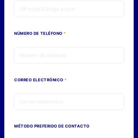
NÚMERO DE TELÉFONO
*
CORREO ELECTRÓNICO
*
MÉTODO PREFERIDO DE CONTACTO