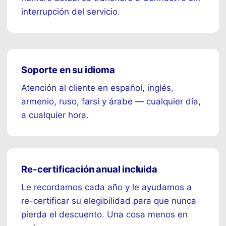
interrupción del servicio.
Soporte en su idioma
Atención al cliente en español, inglés,
armenio, ruso, farsi y árabe — cualquier día,
a cualquier hora.
Re-certificación anual incluida
Le recordamos cada año y le ayudamos a
re-certificar su elegibilidad para que nunca
pierda el descuento. Una cosa menos en